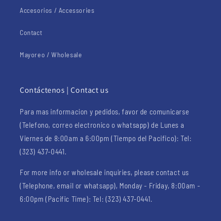
Accesorios / Accessories
Contact
Mayoreo / Wholesale
Contáctenos | Contact us
Para mas informacion y pedidos, favor de comunicarse
(Telefono, correo electronico o whatsapp) de Lunes a
Viernes de 8:00am a 6:00pm (Tiempo del Pacifico): Tel:
(323) 437-0441.
For more info or wholesale inquiries, please contact us
(Telephone, email or whatsapp), Monday - Friday, 8:00am -
6:00pm (Pacific Time): Tel: (323) 437-0441.