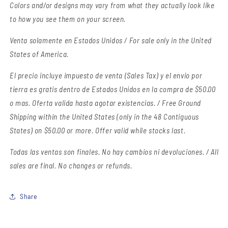
Colors and/or designs may vary from what they actually look like
to how you see them on your screen.
Venta solamente en Estados Unidos / For sale only in the United
States of America.
El precio incluye impuesto de venta (Sales Tax) y el envio por
tierra es gratis dentro de Estados Unidos en la compra de $50.00
o mas. Oferta valida hasta agotar existencias. / Free Ground
Shipping within the United States (only in the 48 Contiguous
States) on $50.00 or more. Offer valid while stocks last.
Todas las ventas son finales.
No hay cambios ni devoluciones. / All
sales are final. No changes or refunds.
Share