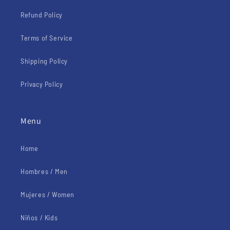
Refund Policy
Terms of Service
Shipping Policy
Privacy Policy
Menu
Home
Hombres / Men
Mujeres / Women
Niños / Kids