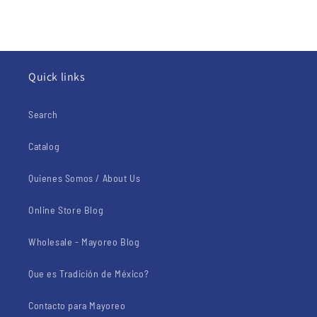
Quick links
Search
Catalog
Quienes Somos / About Us
Online Store Blog
Wholesale - Mayoreo Blog
Que es Tradición de México?
Contacto para Mayoreo