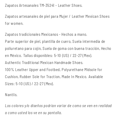
Zapatos Artesanales TM-35241 - Leather Shoes.
Zapatos artesanales de piel para Mujer / Leather Mexican Shoes
for women.
Zapatos tradicionales Mexicanos - Hechos a mano.
Parte superior de piel, plantilla de cuero, Suela intermedia de
poliuretano para cojín, Suela de goma con buena tracción, Hecho
en México. Tallas disponibles: 5-10 (US) / 22-27 (Mex).
Authentic Traditional Mexican Handmade Shoes.
100% Leather Upper and Footbed, Polyurethane Midsole for
Cushion, Rubber Sole for Traction, Made In Mexico. Available
Sizes:
5-10 (US) / 22-27 (Mex).
Nantlis.
Los colores y/o diseños podrian variar de como se ven en realidad
a como usted los ve en su pantalla.