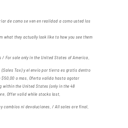
riar de como se ven en realidad a como usted los
m what they actually look like to how you see them
/ For sale only in the United States of America.
(Sales Tax) y el envio por tierra es gratis dentro
 $50.00 o mas. Oferta valida hasta agotar
 within the United States (only in the 48
e. Offer valid while stocks last.
y cambios ni devoluciones. / All sales are final.