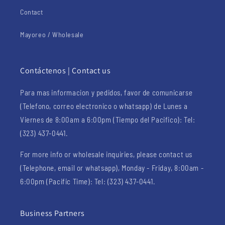
Contact
Mayoreo / Wholesale
Contáctenos | Contact us
Para mas informacion y pedidos, favor de comunicarse
(Telefono, correo electronico o whatsapp) de Lunes a
Viernes de 8:00am a 6:00pm (Tiempo del Pacifico): Tel:
(323) 437-0441.
For more info or wholesale inquiries, please contact us
(Telephone, email or whatsapp), Monday - Friday, 8:00am -
6:00pm (Pacific Time): Tel: (323) 437-0441.
Business Partners