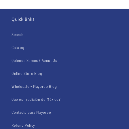
Quick links
Search
Catalog
Quienes Somos / About Us
Online Store Blog
Wholesale - Mayoreo Blog
Que es Tradición de México?
Contacto para Mayoreo
Refund Policy