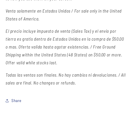
Venta solamente en Estados Unidos / For sale only in the United
States of America.
El precio incluye impuesto de venta (Sales Tax) y el envio por
tierra es gratis dentro de Estados Unidos en la compra de $50.00
o mas. Oferta valida hasta agotar existencias. / Free Ground
Shipping within the United States (48 States) on $50.00 or more.
Offer valid while stocks last.
Todas las ventas son finales.
No hay cambios ni devoluciones. / All
sales are final. No changes or refunds.
Share