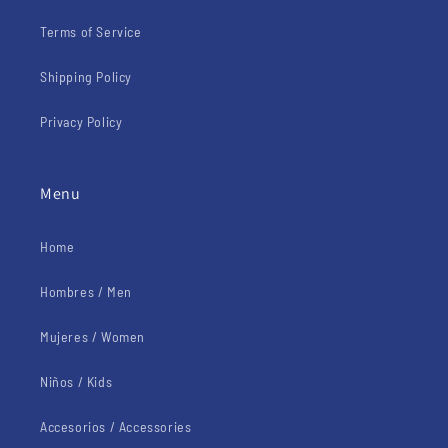
Terms of Service
Shipping Policy
Privacy Policy
Menu
Home
Hombres / Men
Mujeres / Women
Niños / Kids
Accesorios / Accessories