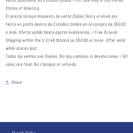
States of America.
El precio incluye impuesto de venta (Sales Tax) y el envio por
tierra es gratis dentro de Estados Unidos en la compra de $50.00
o mas. Oferta valida hasta agotar existencias. / Free Ground
Shipping within the U.S (48 States) on $50.00 or more. Offer valid
while stocks last.
Todas las ventas son finales. No hay cambios ni devoluciones. / All
sales are final. No changes or refunds.
Share
Quick links