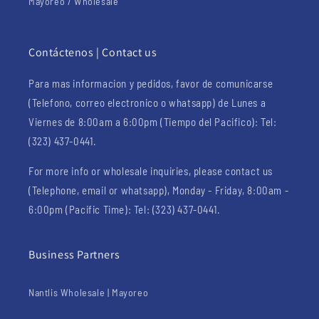
Mayoreo / Wholesale
Contáctenos | Contact us
Para mas informacion y pedidos, favor de comunicarse
(Telefono, correo electronico o whatsapp) de Lunes a
Viernes de 8:00am a 6:00pm (Tiempo del Pacifico): Tel:
(323) 437-0441.
For more info or wholesale inquiries, please contact us
(Telephone, email or whatsapp), Monday - Friday, 8:00am -
6:00pm (Pacific Time): Tel: (323) 437-0441.
Business Partners
Nantlis Wholesale | Mayoreo