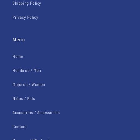
Shipping Policy
Privacy Policy
Menu
Home
Hombres / Men
Mujeres / Women
Niños / Kids
Accesorios / Accessories
Contact