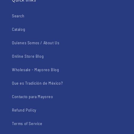
Search
Catalog
Quienes Somos / About Us
Online Store Blog
Wholesale - Mayoreo Blog
Que es Tradición de México?
Contacto para Mayoreo
Refund Policy
Terms of Service