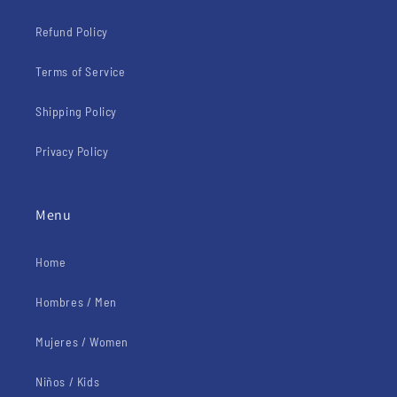
Refund Policy
Terms of Service
Shipping Policy
Privacy Policy
Menu
Home
Hombres / Men
Mujeres / Women
Niños / Kids