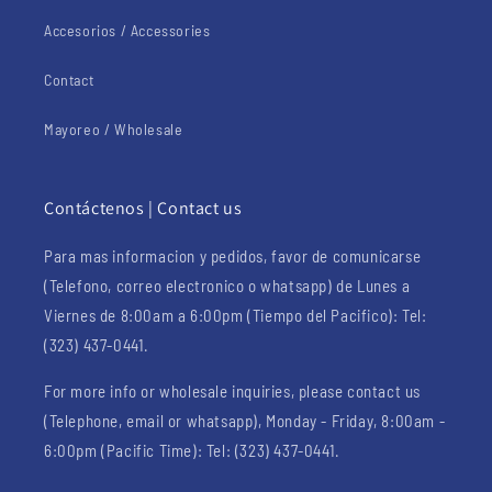
Accesorios / Accessories
Contact
Mayoreo / Wholesale
Contáctenos | Contact us
Para mas informacion y pedidos, favor de comunicarse
(Telefono, correo electronico o whatsapp) de Lunes a
Viernes de 8:00am a 6:00pm (Tiempo del Pacifico): Tel:
(323) 437-0441.
For more info or wholesale inquiries, please contact us
(Telephone, email or whatsapp), Monday - Friday, 8:00am -
6:00pm (Pacific Time): Tel: (323) 437-0441.