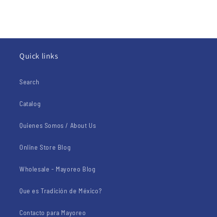
Quick links
Search
Catalog
Quienes Somos / About Us
Online Store Blog
Wholesale - Mayoreo Blog
Que es Tradición de México?
Contacto para Mayoreo