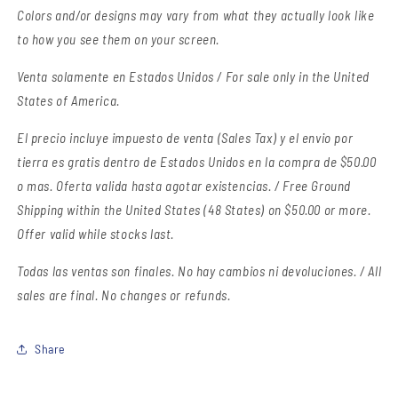
Colors and/or designs may vary from what they actually look like
to how you see them on your screen.
Venta solamente en Estados Unidos / For sale only in the United
States of America.
El precio incluye impuesto de venta (Sales Tax) y el envio por
tierra es gratis dentro de Estados Unidos en la compra de $50.00
o mas. Oferta valida hasta agotar existencias. / Free Ground
Shipping within the United States (48 States) on $50.00 or more.
Offer valid while stocks last.
Todas las ventas son finales.
No hay cambios ni devoluciones. / All
sales are final. No changes or refunds.
Share