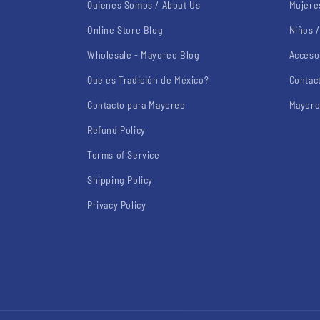
Quienes Somos / About Us
Mujere
Online Store Blog
Niños /
Wholesale - Mayoreo Blog
Acceso
Que es Tradición de México?
Contac
Contacto para Mayoreo
Mayore
Refund Policy
Terms of Service
Shipping Policy
Privacy Policy