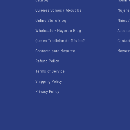
Quienes Somos / About Us
Mujere
Online Store Blog
Niños /
Wholesale - Mayoreo Blog
Acceso
Que es Tradición de México?
Contac
Contacto para Mayoreo
Mayore
Refund Policy
Terms of Service
Shipping Policy
Privacy Policy