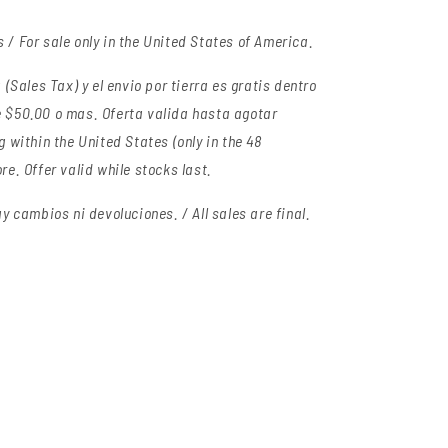
/ For sale only in the United States of America.
(Sales Tax) y el envio por tierra es gratis dentro
 $50.00 o mas. Oferta valida hasta agotar
 within the United States (only in the 48
e. Offer valid while stocks last.
y cambios ni devoluciones. / All sales are final.