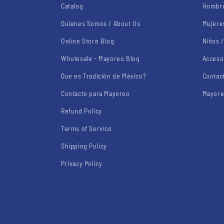
Catalog
Hombre
Quienes Somos / About Us
Mujere
Online Store Blog
Niños /
Wholesale - Mayoreo Blog
Acceso
Que es Tradición de México?
Contac
Contacto para Mayoreo
Mayore
Refund Policy
Terms of Service
Shipping Policy
Privacy Policy