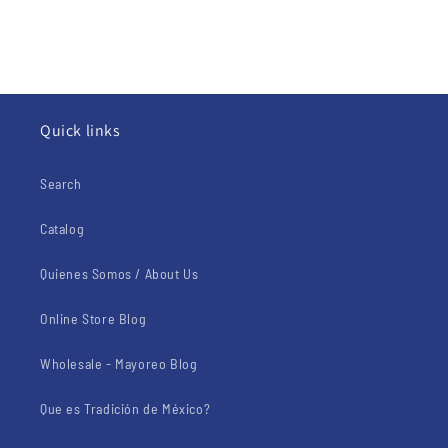
Quick links
Search
Catalog
Quienes Somos / About Us
Online Store Blog
Wholesale - Mayoreo Blog
Que es Tradición de México?