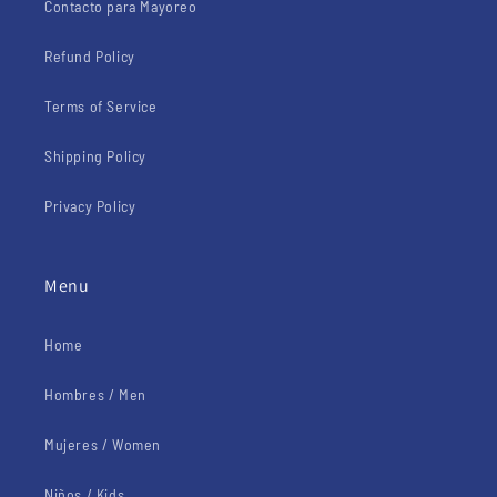
Contacto para Mayoreo
Refund Policy
Terms of Service
Shipping Policy
Privacy Policy
Menu
Home
Hombres / Men
Mujeres / Women
Niños / Kids