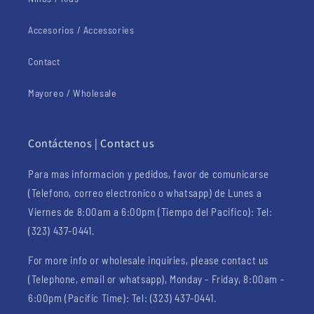
Accesorios / Accessories
Contact
Mayoreo / Wholesale
Contáctenos | Contact us
Para mas informacion y pedidos, favor de comunicarse
(Telefono, correo electronico o whatsapp) de Lunes a
Viernes de 8:00am a 6:00pm (Tiempo del Pacifico): Tel:
(323) 437-0441.
For more info or wholesale inquiries, please contact us
(Telephone, email or whatsapp), Monday - Friday, 8:00am -
6:00pm (Pacific Time): Tel: (323) 437-0441.