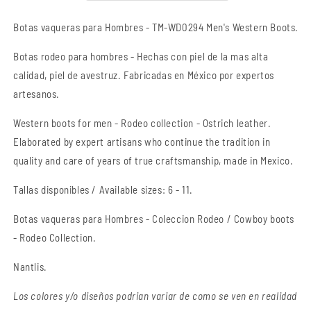
Boots
Boots
Botas vaqueras para Hombres - TM-WD0294 Men's Western Boots.
Botas
rodeo
para hombres - Hechas con piel de la mas alta
calidad, piel de avestruz. Fabricadas en México por expertos
artesanos.
Western boots for men - Rodeo collection - Ostrich leather.
Elaborated by expert artisans who continue the tradition in
quality and care of years of true craftsmanship
, made in Mexico.
Tallas disponibles / Available sizes: 6 - 11.
Botas vaqueras para Hombres - Coleccion Rodeo / Cowboy boots
- Rodeo Collection.
Nantlis.
Los colores y/o diseños podrian variar de como se ven en realidad