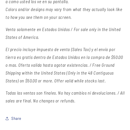
a como usted los ve en su pantalla.
Colors and/or designs may vary from what they actually look like
to how you see them on your screen.
Venta solamente en Estados Unidos / For sale only in the United
States of America.
El precio incluye impuesto de venta (Sales Tax) y el envio por
tierra es gratis dentro de Estados Unidos en la compra de $50.00
o mas. Oferta valida hasta agotar existencias. / Free Ground
Shipping within the United States (Only in the 48 Contiguous
States) on $50.00 or more. Offer valid while stocks last.
Todas las ventas son finales.
No hay cambios ni devoluciones. / All
sales are final. No changes or refunds.
Share