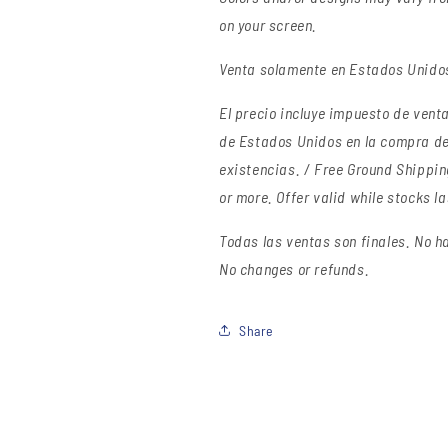
on your screen.
Venta solamente en Estados Unidos 
El precio incluye impuesto de venta 
de Estados Unidos en la compra de
existencias. / Free Ground Shippin
or more. Offer valid while stocks la
Todas las ventas son finales.
No ha
No changes or refunds.
Share