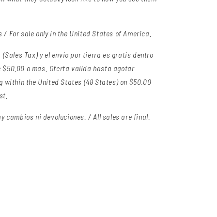
/ For sale only in the United States of America.
(Sales Tax) y el envio por tierra es gratis dentro
 $50.00 o mas. Oferta valida hasta agotar
g within the United States (48 States) on $50.00
st.
y cambios ni devoluciones. / All sales are final.