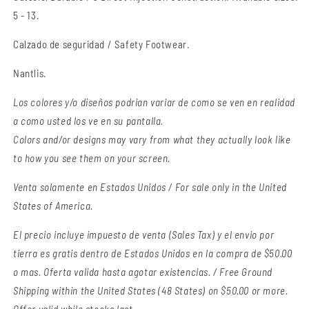
5 - 13.
Calzado de seguridad / Safety Footwear.
Nantlis.
Los colores y/o diseños podrian variar de como se ven en realidad
a como usted los ve en su pantalla.
Colors and/or designs may vary from what they actually look like
to how you see them on your screen.
Venta solamente en Estados Unidos / For sale only in the United
States of America.
El precio incluye impuesto de venta (Sales Tax) y el envio por
tierra es gratis dentro de Estados Unidos en la compra de $50.00
o mas. Oferta valida hasta agotar existencias. / Free Ground
Shipping within the United States (48 States) on $50.00 or more.
Offer valid while stocks last.