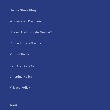
Online Store Blog
Wholesale - Mayoreo Blog
Que es Tradición de México?
Contacto para Mayoreo
Refund Policy
Terms of Service
Shipping Policy
Privacy Policy
Menu