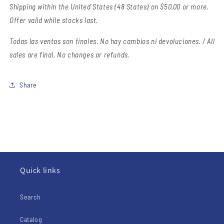
Shipping within the United States (48 States) on $50.00 or more.
Offer valid while stocks last.
Todas las ventas son finales.
No hay cambios ni devoluciones. / All
sales are final. No changes or refunds.
Share
Quick links
Search
Catalog