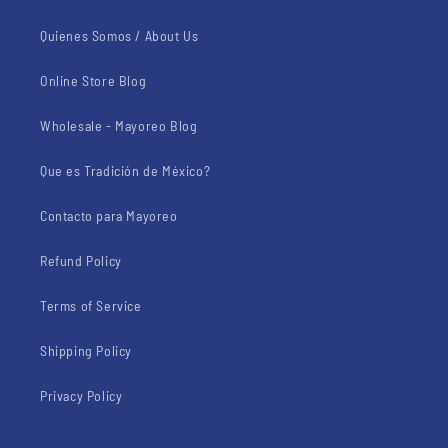
Quienes Somos / About Us
Online Store Blog
Wholesale - Mayoreo Blog
Que es Tradición de México?
Contacto para Mayoreo
Refund Policy
Terms of Service
Shipping Policy
Privacy Policy