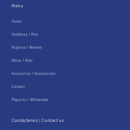
Menu
Home
Hombres / Men
Mujeres / Women
Niños / Kids
Accesorios / Accessories
Contact
Mayoreo / Wholesale
Contáctenos | Contact us