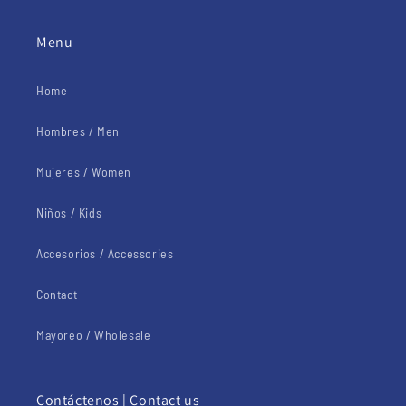
Menu
Home
Hombres / Men
Mujeres / Women
Niños / Kids
Accesorios / Accessories
Contact
Mayoreo / Wholesale
Contáctenos | Contact us