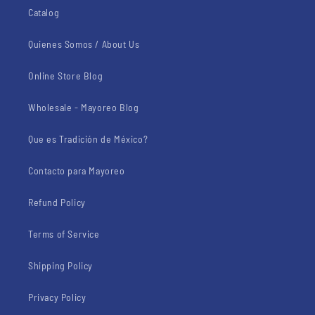
Catalog
Quienes Somos / About Us
Online Store Blog
Wholesale - Mayoreo Blog
Que es Tradición de México?
Contacto para Mayoreo
Refund Policy
Terms of Service
Shipping Policy
Privacy Policy