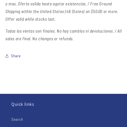
o mas. Oferta valida hasta agotar existencias. / Free Ground
Shipping within the United States (48 States) on $50.00 or more.
Offer valid while stocks last.
Todas las ventas son finales.
No hay cambios ni devoluciones. / All
sales are final. No changes or refunds.
Share
Quick links
Search